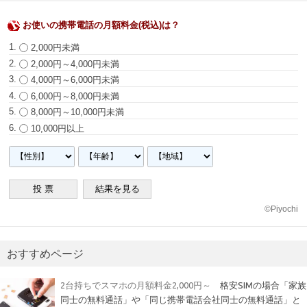
お使いの携帯電話の月額料金(税込)は？
2,000円未満
2,000円～4,000円未満
4,000円～6,000円未満
6,000円～8,000円未満
8,000円～10,000円未満
10,000円以上
©
Piyochi
おすすめページ
2台持ちでスマホの月額料金2,000円～
格安SIMの場合「家族
同士の無料通話」や「同じ携帯電話会社同士の無料通話」と