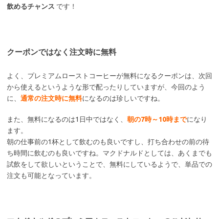
飲めるチャンス
です！
クーポンではなく注文時に無料
よく、プレミアムローストコーヒーが無料になるクーポンは、次回
から使えるというような形で配ったりしていますが、今回のよう
に、
通常の注文時に無料
になるのは珍しいですね。
また、無料になるのは1日中ではなく、
朝の7時～10時まで
になり
ます。
朝の仕事前の1杯として飲むのも良いですし、打ち合わせの前の待
ち時間に飲むのも良いですね。マクドナルドとしては、あくまでも
試飲をして欲しいということで、無料にしているようで、単品での
注文も可能となっています。