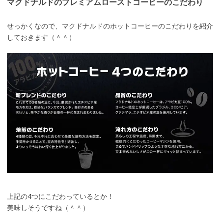
マクドナルドのプレミアムローストコーヒーのこだわり
せっかくなので、マクドナルドのホットコーヒーのこだわりを紹介
しておきます（＾＾）
上記の4つにこだわっているとか！
美味しそうですね（＾＾）