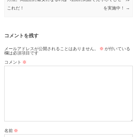
これだ！
を実施中！
→
コメントを残す
メールアドレスが公開されることはありません。
※
が付いている
欄は必須項目です
コメント
※
名前
※