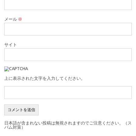
メール
※
サイト
上に表示された文字を入力してください。
日本語が含まれない投稿は無視されますのでご注意ください。（ス
パム対策）