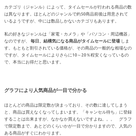
カテゴリ（ジャンル）によって、タイムセールが行われる商品の数
は異なります。ほとんどのジャンルで約50商品前後は用意されて
いるようですが、中には数品しかないカテゴリもあります。
私の好きなジャンルは「家電・カメラ」や「パソコン・周辺機器」
なのですが、
毎日、結構気になる商品がタイムセールに登場
しま
す。もともと割引されている価格が、その商品の一般的な相場なの
ですが、タイムセールによりさらに10～20％程安くなっているの
で、本当にお得だと思います。
グラフにより人気商品が一目で分かる
ほとんどの商品は限定数が決まっており、その数に達してしまう
と、商品は買えなくなってしまいます。「キャンセル待ち」に登録
することは出来ますが、なかなか買えないですよね。。。 グラフ
で限定数まで、あとどのくらいかが一目で分かりますので、人気の
ある商品がすぐにわかります。