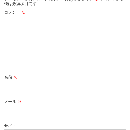
欄は必須項目です
コメント
※
名前
※
メール
※
サイト