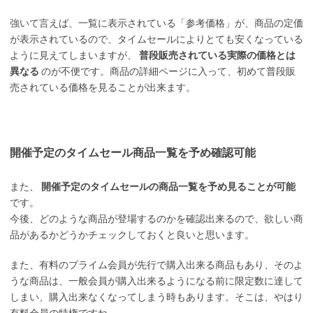
強いて言えば、一覧に表示されている「参考価格」が、商品の定価
が表示されているので、タイムセールによりとても安くなっている
ように見えてしまいますが、
普段販売されている実際の価格とは
異なる
のが不便です。商品の詳細ページに入って、初めて普段販
売されている価格を見ることが出来ます。
開催予定のタイムセール商品一覧を予め確認可能
また、
開催予定のタイムセールの商品一覧を予め見ることが可能
です。
今後、どのような商品が登場するのかを確認出来るので、欲しい商
品があるかどうかチェックしておくと良いと思います。
また、有料のプライム会員が先行で購入出来る商品もあり、そのよ
うな商品は、一般会員が購入出来るようになる前に限定数に達して
しまい、購入出来なくなってしまう時もあります。そこは、やはり