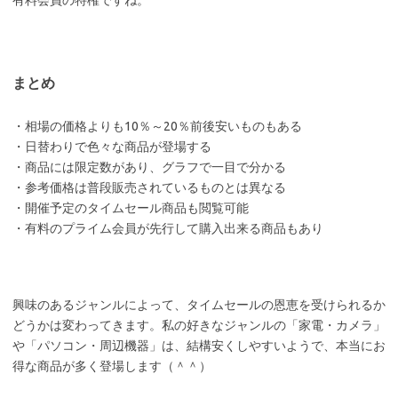
有料会員の特権ですね。
まとめ
・相場の価格よりも10％～20％前後安いものもある
・日替わりで色々な商品が登場する
・商品には限定数があり、グラフで一目で分かる
・参考価格は普段販売されているものとは異なる
・開催予定のタイムセール商品も閲覧可能
・有料のプライム会員が先行して購入出来る商品もあり
興味のあるジャンルによって、タイムセールの恩恵を受けられるか
どうかは変わってきます。私の好きなジャンルの「家電・カメラ」
や「パソコン・周辺機器」は、結構安くしやすいようで、本当にお
得な商品が多く登場します（＾＾）