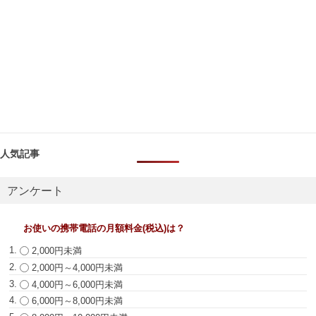
人気記事
アンケート
お使いの携帯電話の月額料金(税込)は？
2,000円未満
2,000円～4,000円未満
4,000円～6,000円未満
6,000円～8,000円未満